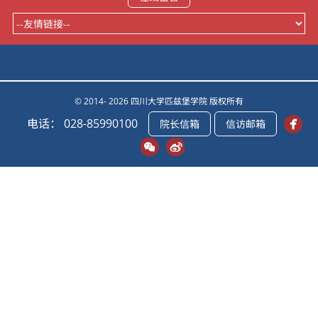
© 2014- 2026 四川大学匹兹堡学院 版权所有
电话： 028-85990100
院长信箱
信访邮箱