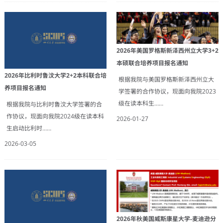
2026年美国罗格斯新泽西州立大学3+2
本硕联合培养项目报名通知
2026年比利时鲁汶大学2+2本科联合培
根据我院与美国罗格斯新泽西州立大
养项目报名通知
学签署的合作协议，现面向我院2023
级在读本科生……
根据我院与比利时鲁汶大学签署的合
作协议，现面向我院2024级在读本科
2026-01-27
生启动比利时……
2026-03-05
2026年秋美国威斯康星大学-麦迪逊分