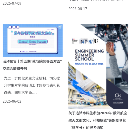
2026-07-09
2026-06-17
活动预告丨第五期“我与院领导面对面”
交流会即将开展
为进一步优化师生交流机制，切实提
升学生对学院各项工作的参与感和获
得感，四川大学匹……
2026-06-03
关于选派本科生参加2026年“欧洲航空
航天之都文化、科技探索”暑期夏令营
（非学分）的报名通知