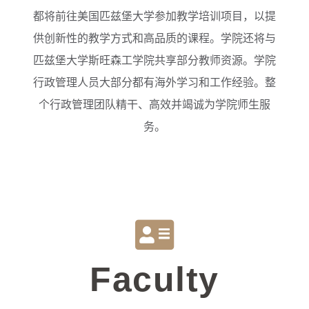
都将前往美国匹兹堡大学参加教学培训项目，以提
供创新性的教学方式和高品质的课程。学院还将与
匹兹堡大学斯旺森工学院共享部分教师资源。学院
行政管理人员大部分都有海外学习和工作经验。整
个行政管理团队精干、高效并竭诚为学院师生服
务。
Faculty