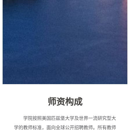
师资构成
学院按照美国匹兹堡大学及世界一流研究型大
学的教师标准，面向全球公开招聘教师。所有教师