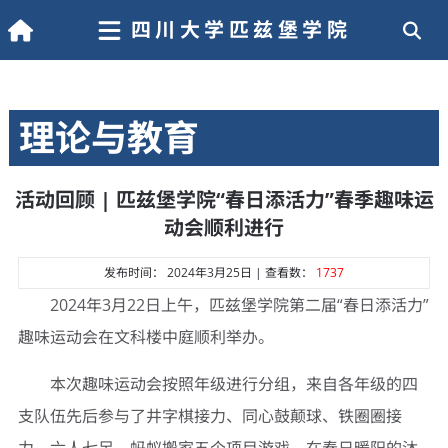
四川大学匹兹堡学院
理论与教育
活动回顾 | 匹兹堡学院“春日添活力”春季趣味运
动会顺利进行
发布时间： 2024年3月25日 | 查看数：
1737
2024年3月22日上午，匹兹堡学院第二届“春日添活力”
趣味运动会在文科楼中庭顺利举办。
本次趣味运动会按照年级进行分组，来自各年级的四
支队伍先后参与了井字棋接力、同心鼓颠球、铁圈圈接