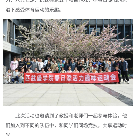
力、六人七足、蚂蚁搬家五个项目游戏，在春日暖阳的沐
浴下感受体育运动的乐趣。
此次活动也邀请到了教授和老师们一起参与体验，他
们加入到不同的队伍中，和同学们同场竞技，共享运动时
光。