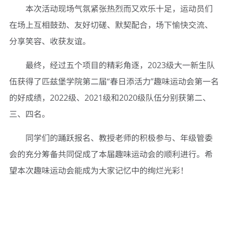
本次活动现场气氛紧张热烈而又欢乐十足，运动员们
在场上互相鼓劲、友好切磋、默契配合，场下愉快交流、
分享笑容、收获友谊。
最终，经过五个项目的精彩角逐，2023级大一新生队
伍获得了匹兹堡学院第二届“春日添活力”趣味运动会第一名
的好成绩，2022级、2021级和2020级队伍分别获第二、
三、四名。
同学们的踊跃报名、教授老师的积极参与、年级管委
会的充分筹备共同促成了本届趣味运动会的顺利进行。希
望本次趣味运动会能成为大家记忆中的绚烂光彩！