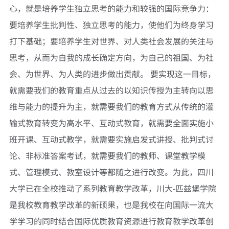
心，就是培养学生独立思考的能力和较强的国际竞争力：
要培养学生批判性、独立思考的能力，使他们为终身学习
打下基础；要培养学生对世界、对人类社会发展的关注与
思考，从而为自我的成长确定方向，为自己的祖国、为社
会、为世界、为人类的进步做出贡献。 要实现这一目标，
就需要我们的教育重点从过去的以知识传授为主转向以思
维与能力的提升为主，就需要我们的教育方式从传统的灌
输式教育转变为高水平、互动式教育，就需要全面实施小
班开课、互动式教学，就需要实施启发式讲授、批判式讨
论、非标准答案考试，就需要我们的教师、课堂教学模
式、管理模式、教室设计等都随之进行改变。为此，四川
大学已在全校推动了系列教育教学改革，川大-匹兹堡学院
是我校教育教学改革的新硕果，也是我校在向国际一流大
学学习的同时结合国际优质教育资源进行教育教学改革创