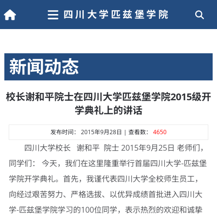
四川大学匹兹堡学院
新闻动态
校长谢和平院士在四川大学匹兹堡学院2015级开
学典礼上的讲话
发布时间： 2015年9月28日 | 查看数：
4650
四川大学校长 谢和平 院士 2015年9月25日 老师们，
同学们： 今天，我们在这里隆重举行首届四川大学-匹兹堡
学院开学典礼。首先，我谨代表四川大学全校师生员工，
向经过艰苦努力、严格选拔、以优异成绩首批进入四川大
学-匹兹堡学院学习的100位同学，表示热烈的欢迎和诚挚