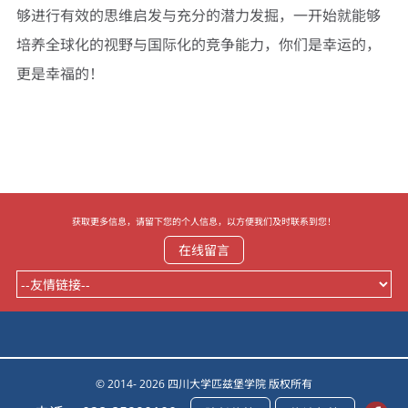
够进行有效的思维启发与充分的潜力发掘，一开始就能够
培养全球化的视野与国际化的竞争能力，你们是幸运的，
更是幸福的！
获取更多信息，请留下您的个人信息，以方便我们及时联系到您！
在线留言
© 2014- 2026 四川大学匹兹堡学院 版权所有