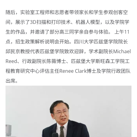
随后，实验室工程师和志愿者带领家长和学生参观创客空
间，展示了3D扫描和打印技术、机器人模型，以及学院学
生的作品，并邀请了部分高三同学亲自参与体验。 上午11
点，招生政策解析说明会开始。四川大学匹兹堡学院院长
邱民京教授代表匹兹堡学院致欢迎辞，学术副院长Michael
Reed、行政副院长陈薇博士、匹兹堡大学斯旺森工学院工
程教育研究中心评估主任Renee Clark博士及学院行政团队
出席。