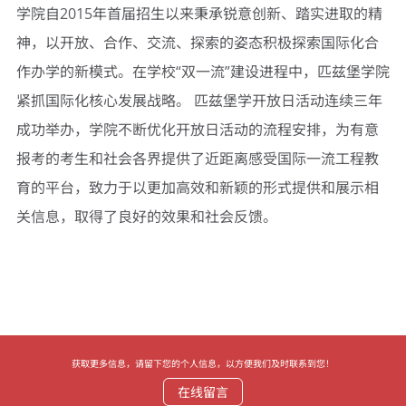
学院自2015年首届招生以来秉承锐意创新、踏实进取的精
神，以开放、合作、交流、探索的姿态积极探索国际化合
作办学的新模式。在学校“双一流”建设进程中，匹兹堡学院
紧抓国际化核心发展战略。 匹兹堡学开放日活动连续三年
成功举办，学院不断优化开放日活动的流程安排，为有意
报考的考生和社会各界提供了近距离感受国际一流工程教
育的平台，致力于以更加高效和新颖的形式提供和展示相
关信息，取得了良好的效果和社会反馈。
获取更多信息，请留下您的个人信息，以方便我们及时联系到您！
在线留言