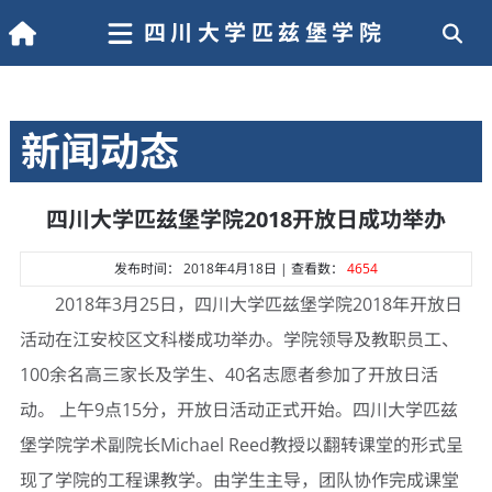
四川大学匹兹堡学院
新闻动态
四川大学匹兹堡学院2018开放日成功举办
发布时间： 2018年4月18日 | 查看数：
4654
2018年3月25日，四川大学匹兹堡学院2018年开放日
活动在江安校区文科楼成功举办。学院领导及教职员工、
100余名高三家长及学生、40名志愿者参加了开放日活
动。 上午9点15分，开放日活动正式开始。四川大学匹兹
堡学院学术副院长Michael Reed教授以翻转课堂的形式呈
现了学院的工程课教学。由学生主导，团队协作完成课堂