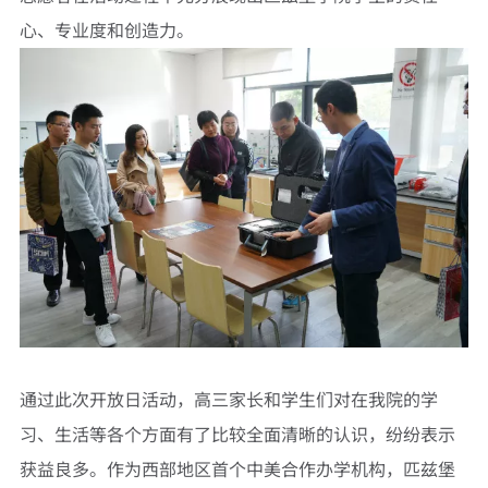
心、专业度和创造力。
通过此次开放日活动，高三家长和学生们对在我院的学
习、生活等各个方面有了比较全面清晰的认识，纷纷表示
获益良多。作为西部地区首个中美合作办学机构，匹兹堡