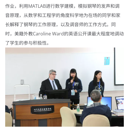
作业，利用MATLAB进行数学建模，模拟钢琴的发声和调
音原理，从数学和工程学的角度科学地为在场的同学和家
长解释了钢琴的工作原理，以及调音师的工作方式。同
时，美籍外教Caroline Ward的英语公开课最大程度地调动
了学生的参与积极性。