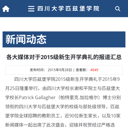
四川大学匹兹堡学院
新闻动态
各大媒体对于2015级新生开学典礼的报道汇总
发布时间： 2015年9月28日 | 查看数：
4649
四川大学匹兹堡学院2015级新生开学典礼于2015年9
月25日隆重举行。由四川大学校长谢和平院士与匹兹堡大
学校长Patrick Gallagher（帕特里克.加拉格尔）博士分别
领衔的四川大学与匹兹堡大学的校级与部处级领导，匹兹
堡学院全球招聘的教职员工，近90位新生家长，以及10家
新闻媒体一起出席了此次盛会，迎接并祝贺经过严格选