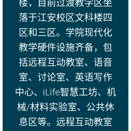
楼，目前过渡教学区坐
落于江安校区文科楼四
区和三区。学院现代化
教学硬件设施齐备，包
括远程互动教室、语音
室、讨论室、英语写作
中心、iLife智慧工坊、机
械/材料实验室、公共休
息区等。远程互动教室