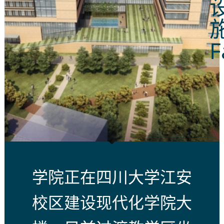
F
学院正在四川大学江安
校区建设现代化学院大