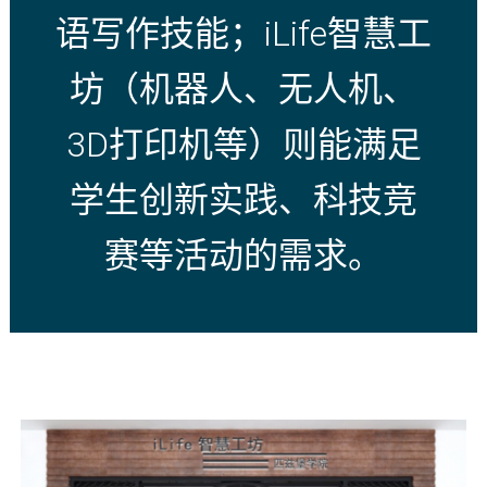
语写作技能；iLife智慧工
坊（机器人、无人机、
3D打印机等）则能满足
学生创新实践、科技竞
赛等活动的需求。