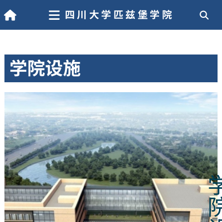
四川大学匹兹堡学院
学院设施