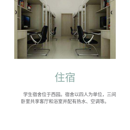
住宿
学生宿舍位于西园。宿舍以四人为单位，三间
卧室共享客厅和浴室并配有热水、空调等。