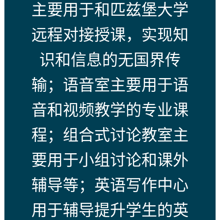
主要用于和匹兹堡大学
远程对接授课，实现知
识和信息的无国界传
输；语音室主要用于语
音和视频教学的专业课
程；组合式讨论教室主
要用于小组讨论和课外
辅导等；英语写作中心
用于辅导提升学生的英