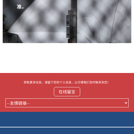
准。
获取更多信息，请留下您的个人信息，以方便我们及时联系到您！
在线留言