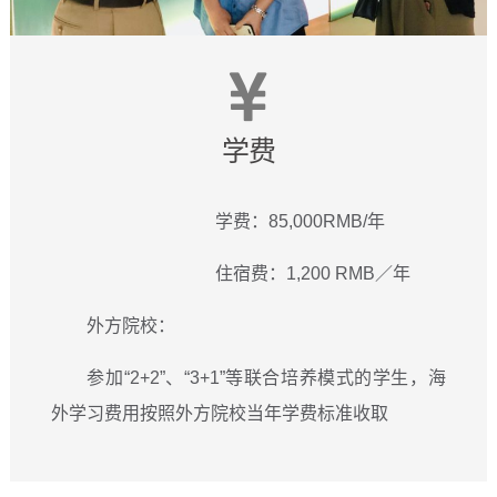
学费
学费：85,000RMB/年
住宿费：1,200 RMB／年
外方院校：
参加“2+2”、“3+1”等联合培养模式的学生，海
外学习费用按照外方院校当年学费标准收取