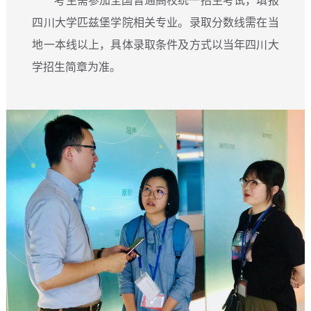
考生需参加全国普通高校统一招生考试，填报
四川大学匹兹堡学院相关专业。录取分数线需在当
地一本线以上，具体录取条件及方式以当年四川大
学招生简章为准。