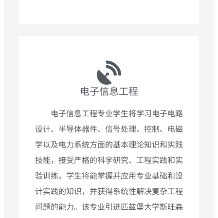
电子信息工程
电子信息工程专业学生将学习电子电路
设计、半导体器件、信号处理、控制、电磁
学以及电力系统方面的基本理论知识和实践
技能，接受严格的科学研究、工程实践和实
验训练。学生将能掌握并应用专业基础和设
计实践的知识，并获得系统性解决复杂工程
问题的能力。该专业引进匹兹堡大学斯旺森