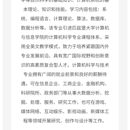
学等自然科学的基础知识、计算机系统的基
本理论、知识和技能。学习内容包括：系
统、编程语言、计算理论、算法、数据库、
数据分析等。该专业引进匹兹堡大学计算机
与信息学院的计算机科学专业课程体系，采
用全英文教学模式，致力于培养紧跟国内外
专业发展前沿、具有宽广国际视野和创新意
识的高素质复合型人才。计算机科学与技术
专业拥有广阔的就业前景和良好的薪酬待
遇，可在信息企业、工商企业、金融机构、
科研院所、政务部门等从事大数据分析、挖
掘、处理、服务、研究工作，也可在游戏、
媒体网络、互动娱乐、影视动画、新媒体工
程等领域开展研究、创作与设计等工作。