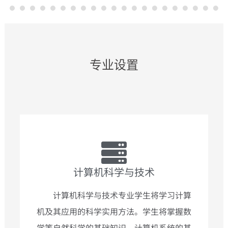
专业设置
计算机科学与技术
计算机科学与技术专业学生将学习计算
机及其应用的科学实用方法。学生将掌握数