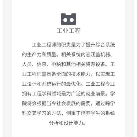
工业工程
工业工程师的职责是为了提升综合系统
的生产力和质量。相关系统内容涵盖机器、
人员、信息、电脑和其他相关资源设备。工
业工程师需具备全面的技术能力，以实现工
业设计和系统运行的最优化。工业工程专业
拥有工程学科领域最为广泛的就业前景。学
院将会根据当今社会发展的需要，通过跨学
科交叉学习的方法，侧重于培养学生的系统
分析和设计能力。 ​