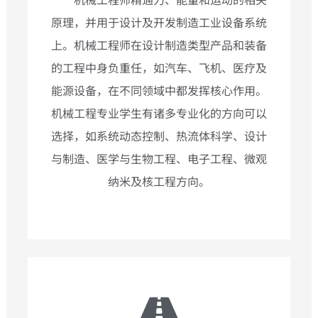
机械工程师精通力、能量和运动的相关
原理，并用于设计及开发制造工业设备系统
上。机械工程师在设计制造类型产品和装备
的工程中身负重任，如汽车、飞机、医疗及
能源设备，在不同领域中都发挥核心作用。
机械工程专业学生有诸多专业化的方向可以
选择，如系统动态控制、热流体科学、设计
与制造、医学与生物工程、电子工程、微观
纳米及核工程方向。