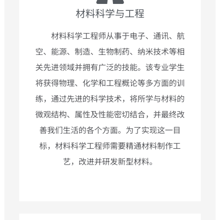
材料科学与工程​
材料科学工程师从事于电子、通讯、航
空、能源、制造、生物制药、纳米技术等相
关先进领域并拥有广泛的技能。该专业学生
将获得物理、化学和工程概论等多方面的训
练，通过先进的科学技术，将所学与材料的
微观结构、属性及性能密切结合，并最终改
善我们生活的各个方面。为了实现这一目
标，材料科学工程师需要精通材料制作工
艺，改进并研发新型材料。​