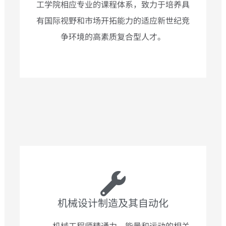
工学院相应专业的课程体系，致力于培养具
有国际视野和市场开拓能力的适应新世纪竞
争环境的高素质复合型人才。
机械设计制造及其自动化​