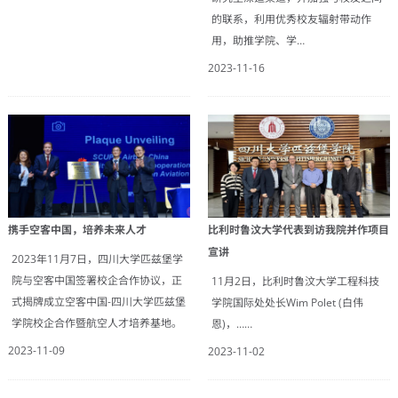
的联系，利用优秀校友辐射带动作
用，助推学院、学…
2023-11-16
比利时鲁汶大学代表到访我院并作项目
携手空客中国，培养未来人才
宣讲
2023年11月7日，四川大学匹兹堡学
院与空客中国签署校企合作协议，正
11月2日，比利时鲁汶大学工程科技
式揭牌成立空客中国-四川大学匹兹堡
学院国际处处长Wim Polet (白伟
学院校企合作暨航空人才培养基地。
恩)，……
2023-11-09
2023-11-02