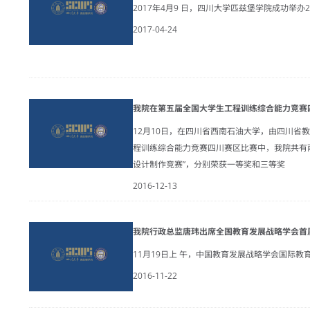
2017年4月9 日，四川大学匹兹堡学院成功举办2
2017-04-24
我院在第五届全国大学生工程训练综合能力竞赛
12月10日，在四川省西南石油大学，由四川省教
程训练综合能力竞赛四川赛区比赛中，我院共有
设计制作竞赛”，分别荣获一等奖和三等奖
2016-12-13
我院行政总监唐玮出席全国教育发展战略学会首
11月19日上 午，中国教育发展战略学会国际教育专业
2016-11-22