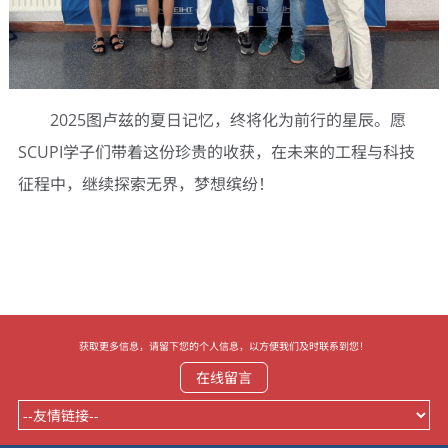
2025图卢兹的夏日记忆，终将化为前行的星辰。愿
SCUPI学子们带着这份珍贵的收获，在未来的工程与科技
征程中，继续探索无界，梦想缤纷！
获取更多信息，请留下您的个人信息，以方便我们及时联系到您！
在线留言