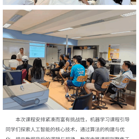
本次课程安排紧凑而富有挑战性，机器学习课程引导
同学们探索人工智能的核心技术，通过算法的构建与优