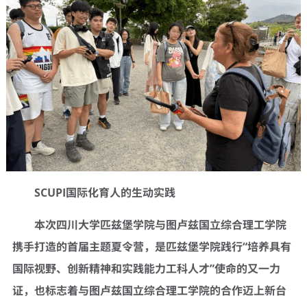
SCUPI
国际化育人的生动实践
本次四川大学匹兹堡学院与图卢兹国立综合理工学院
携手打造的首届主题夏令营，是匹兹堡学院践行
“
培养具有
国际视野、创新精神和实践能力工科人才
”
使命的又一力
证，也标志着与图卢兹国立综合理工学院的合作迈上新台