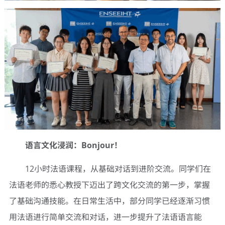
语言文化浸润：
Bonjour
！
12小时法语课程，从基础对话到进阶交流。同学们在
法语老师的悉心教授下迈出了跨文化交流的第一步，掌握
了基础沟通技能。在日常生活中，部分同学已经逐渐习惯
用法语进行简单交流和对话，进一步提升了法语语言能