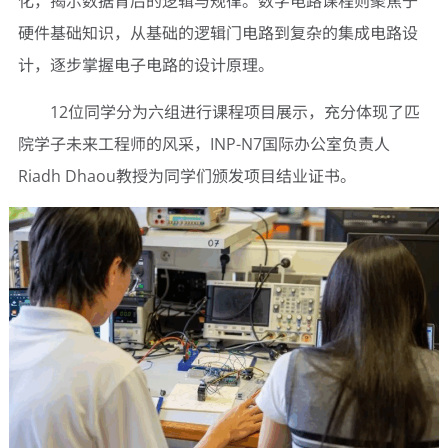
化，揭示数据背后的逻辑与规律。数字电路课程则聚焦于
硬件基础知识，从基础的逻辑门电路到复杂的集成电路设
计，逐步掌握电子电路的设计原理。
12位同学分为六组进行课程项目展示，充分体现了匹
院学子未来工程师的风采，INP-N7国际办公室负责人
Riadh Dhaou教授为同学们颁发项目结业证书。