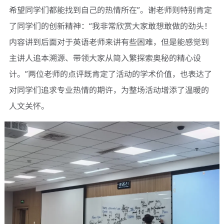
希望同学们都能找到自己的热情所在”。谢老师则特别肯定
了同学们的创新精神：“我非常欣赏大家敢想敢做的劲头！
内容讲到后面对于英语老师来讲有些困难，但是能感觉到
主讲人追本溯源、带领大家从简入繁探索奥秘的精心设
计。”两位老师的点评既肯定了活动的学术价值，也表达了
对同学们追求专业热情的期许，为整场活动增添了温暖的
人文关怀。