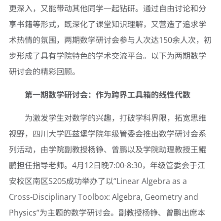
更深入，又能带动其他同学一起钻研。通过自由讨论和分
享书籍等形式，既深化了课堂知识理解，又营造了追求学
术热情的氛围，两期数学研讨会参与人次达150余人次，初
步形成了具有学院特色的学术交流平台。以下为两期数学
研讨会的精彩回顾。
第一期数学研讨会：作为跨界工具箱的线性代数
为激发学生对数学的兴趣，打破学科界限，拓宽思维
视野，四川大学匹兹堡学院年级管委会推出数学研讨会系
列活动，由学院副教授杨铮、曾鹏以及学院助理教授王鲲
鹏担任指导老师。4月12日晚7:00-8:30，年级管委会于江
安校区南区S205成功举办了以“Linear Algebra as a
Cross-Disciplinary Toolbox: Algebra, Geometry and
Physics”为主题的数学研讨会。副教授杨铮、曾鹏出席本