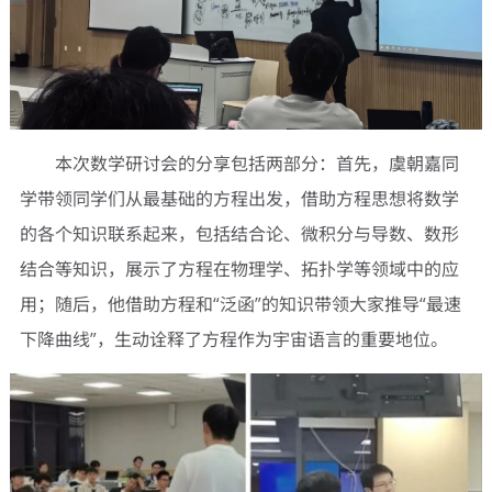
本次数学研讨会的分享包括两部分：首先，虞朝嘉同
学带领同学们从最基础的方程出发，借助方程思想将数学
的各个知识联系起来，包括结合论、微积分与导数、数形
结合等知识，展示了方程在物理学、拓扑学等领域中的应
用；随后，他借助方程和“泛函”的知识带领大家推导“最速
下降曲线”，生动诠释了方程作为宇宙语言的重要地位。