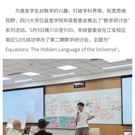
为激发学生对数学的兴趣，打破学科界限，拓宽思维
视野，四川大学匹兹堡学院年级管委会推出了“数学研讨会”
系列活动。5月9日晚7:00至9:00，年级管委会在江安校区
南区S205成功举办了第二期数学研讨会，主题为”
Equations: The Hidden Language of the Universe”。