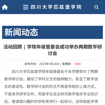
四川大学匹兹堡学院
新闻动态
活动回顾 | 学院年级管委会成功举办两期数学研
讨会
发布时间： 2025年5月28日 | 查看数：
1369
四川大学匹兹堡学院年级管委会于本学期举办了两期
数学研讨会，展现了学科交叉的独特魅力，彰显了数学语
言的普适性。数学研讨会的形式不再是传统的上课方式，
不是老师讲学生听，而是学生自主研究数学相关专业知识
后，邀请感兴趣的同学和老师们一起探讨。这样既能学得