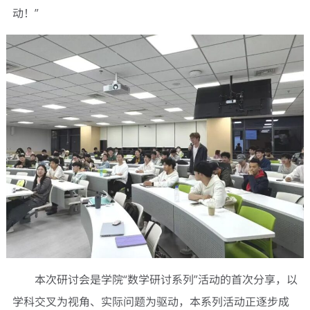
动！‌”
本次研讨会是学院“数学研讨系列”活动的首次分享，以
学科交叉为视角、实际问题为驱动，本系列活动正逐步成