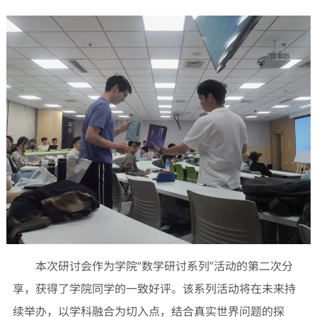
本次研讨会作为学院“数学研讨系列”活动的第二次分
享，获得了学院同学的一致好评。该系列活动将在未来持
续举办，以学科融合为切入点，结合真实世界问题的探