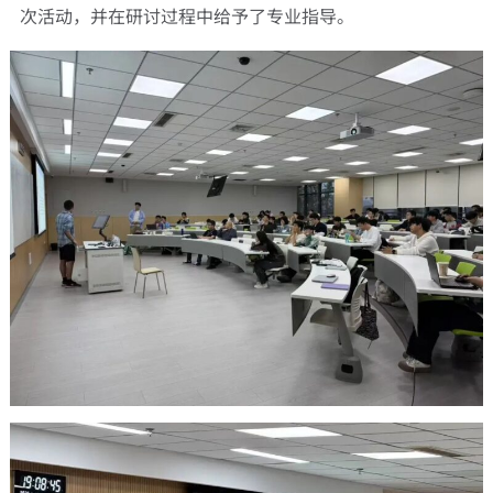
次活动，并在研讨过程中给予了专业指导。