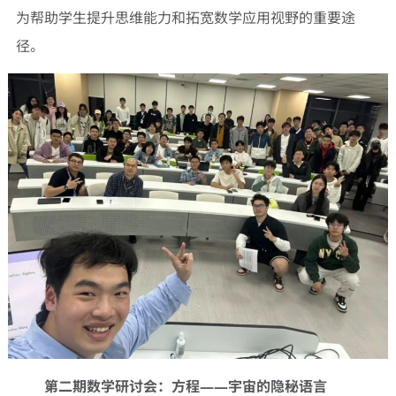
为帮助学生提升思维能力和拓宽数学应用视野的重要途
径。
第二期数学研讨会：方程——宇宙的隐秘语言