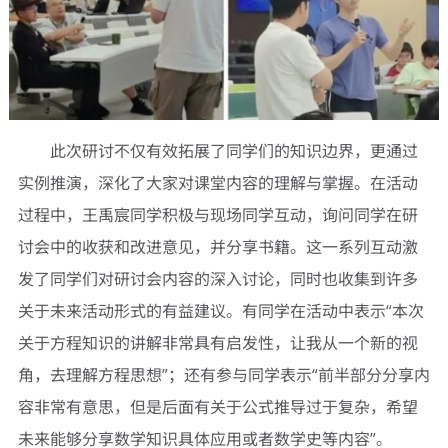
此次研讨不仅有效拓展了同学们的知识边界，更通过
实例推演，深化了大家对课堂内容的理解与掌握。在活动
过程中，王禹宸同学积极与现场同学互动，询问同学在研
讨会中的收获和改进意见，并分享书籍。这一系列互动激
发了同学们对研讨会内容的深入讨论，同时也收集到许多
关于未来活动形式的有益建议。有同学在活动中表示“本次
关于方程知识的讲解非常具有启发性，让我从一个新的视
角，去理解方程思想”；还有参与同学表示“前半部分分享内
容非常有意思，但是后面有关于公式推导过于复杂，希望
未来能够分享数学知识具体应用或者数学史等内容‌”。