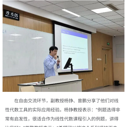
在自由交流环节，副教授杨铮、曾鹏分享了他们对线
性代数工具的实际应用经验。杨铮教授表示：“例题选得非
常有启发性，很适合作为线性代数课程引入的例题，讲得