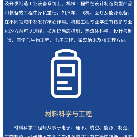
及开发制造工业设备系统上。机械工程师在设计制造类型产品
和装备的工程中身负重任，如汽车、飞机、医疗及能源设备，
在不同领域中都发挥核心作用。机械工程专业学生有诸多专业
化的方向可以选择，如系统动态控制、热流体科学、设计与制
造、医学与生物工程、电子工程、微观纳米及核工程方向。
材料科学与工程
材料科学工程师从事于电子、通讯、航空、能源、制造、
生物制药、纳米技术等相关先进领域并拥有广泛的技能。该专