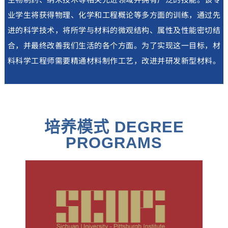
业学生将获得物理、化学和工程概论等多方面的训练，通过先
进的科学技术，将所学与材料的微观结构、属性及性能密切结
合，并最终改善我们生活的各个方面。为了实现这一目标，材
料科学工程师需要精通材料制作工艺，改进并研发新型材料。
培养模式 DEGREE
PROGRAMS