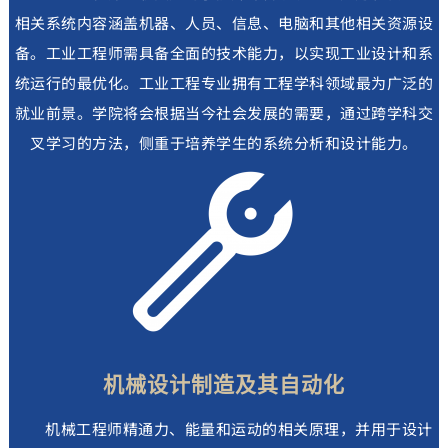
相关系统内容涵盖机器、人员、信息、电脑和其他相关资源设
备。工业工程师需具备全面的技术能力，以实现工业设计和系
统运行的最优化。工业工程专业拥有工程学科领域最为广泛的
就业前景。学院将会根据当今社会发展的需要，通过跨学科交
叉学习的方法，侧重于培养学生的系统分析和设计能力。
机械设计制造及其自动化
机械工程师精通力、能量和运动的相关原理，并用于设计