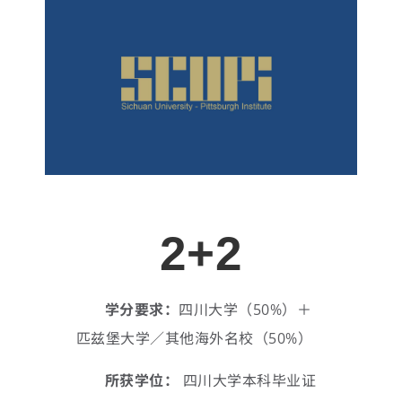
2+2
学分要求：
四川大学（50%）＋
匹兹堡大学／其他海外名校（50%）
所获学位：
四川大学本科毕业证