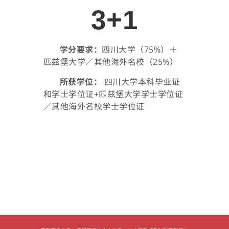
3+1
学分要求：
四川大学（75%）＋
匹兹堡大学／其他海外名校（25%）
所获学位：
四川大学本科毕业证
和学士学位证+
匹兹堡大学学士学位证
／其他海外名校学士学位证