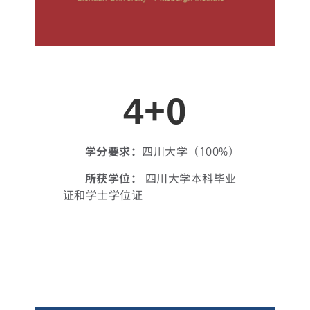
4+0
学分要求：
四川大学（100%）
所获学位：
四川大学本科毕业
证和学士学位证