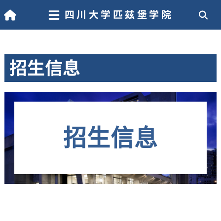
四川大学匹兹堡学院
招生信息
招生信息