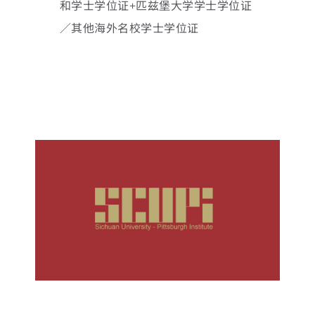
和学士学位证+
匹兹堡大学学士学位证
／其他海外名校学士学位证