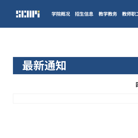
学院概况
招生信息
教学教务
教师职
最新通知