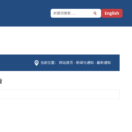
English
当前位置：
网站首页
-
新闻与通知
-
最新通知
告