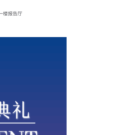
一楼报告厅