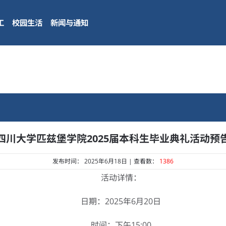
工
校园生活
新闻与通知
四川大学匹兹堡学院2025届本科生毕业典礼活动预
发布时间： 2025年6月18日 | 查看数：
1386
活动详情：
日期：2025年6月20日
时间：下午15:00